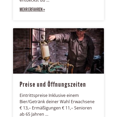
entdeckst du
MEHR ERFAHREN »
Preise und Öffnungszeiten
Eintrittspreise Inklusive einem
Bier/Getränk deiner Wahl Erwachsene
€ 13,– Ermäßigungen € 11,– Senioren
ab 65 Jahren