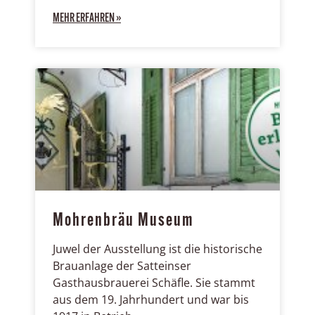
MEHR ERFAHREN »
Mohrenbräu Museum
Juwel der Ausstellung ist die historische
Brauanlage der Satteinser
Gasthausbrauerei Schäfle. Sie stammt
aus dem 19. Jahrhundert und war bis