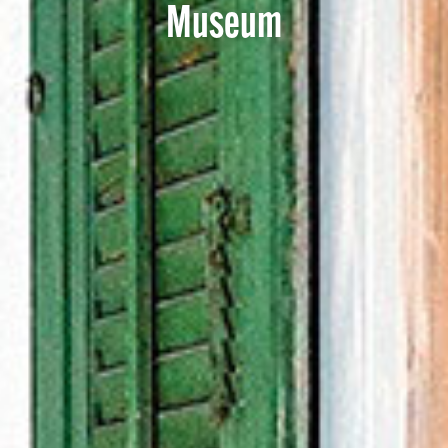
Museum