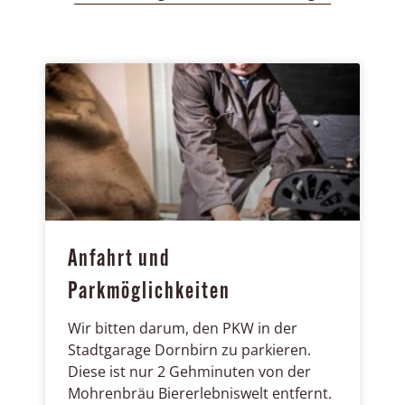
Anfahrt und
Parkmöglichkeiten
Wir bitten darum, den PKW in der
Stadtgarage Dornbirn zu parkieren.
Diese ist nur 2 Gehminuten von der
Mohrenbräu Biererlebniswelt entfernt.