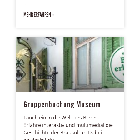
MEHR ERFAHREN »
Gruppenbuchung Museum
Tauch ein in die Welt des Bieres.
Erfahre interaktiv und multimedial die
Geschichte der Braukultur. Dabei