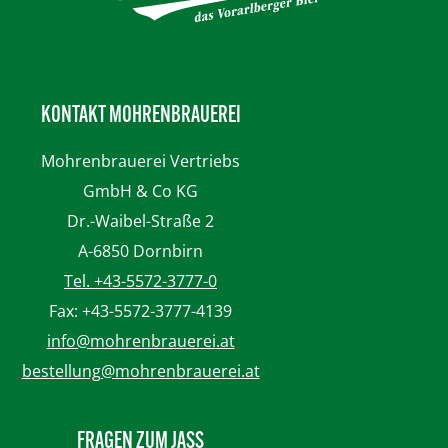
KONTAKT MOHRENBRAUEREI
Mohrenbrauerei
Vertriebs
GmbH & Co KG
Dr.-Waibel-Straße 2
A-6850 Dornbirn
Tel. +43-5572-3777-0
Fax: +43-5572-3777-4139
info@mohrenbrauerei.at
bestellung@mohrenbrauerei.at
FRAGEN ZUM JASS