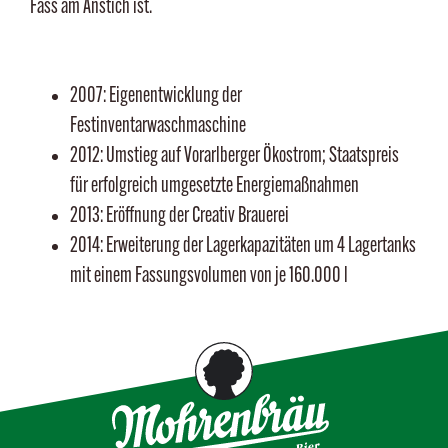
Fass am Anstich ist.
2007: Eigenentwicklung der
Festinventarwaschmaschine
2012: Umstieg auf Vorarlberger Ökostrom; Staatspreis
für erfolgreich umgesetzte Energiemaßnahmen
2013: Eröffnung der Creativ Brauerei
2014: Erweiterung der Lagerkapazitäten um 4 Lagertanks
mit einem Fassungsvolumen von je 160.000 l