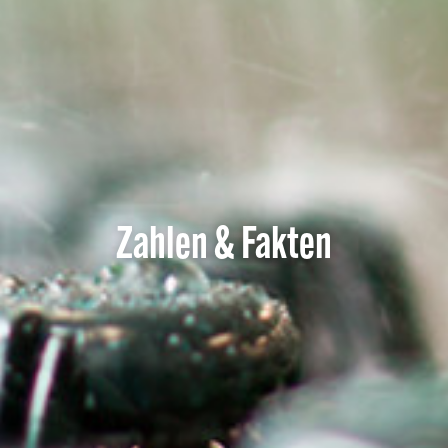
Zahlen & Fakten