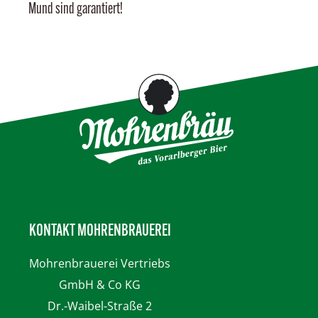
Mund sind garantiert!
KONTAKT MOHRENBRAUEREI
Mohrenbrauerei
Vertriebs
GmbH & Co KG
Dr.-Waibel-Straße 2