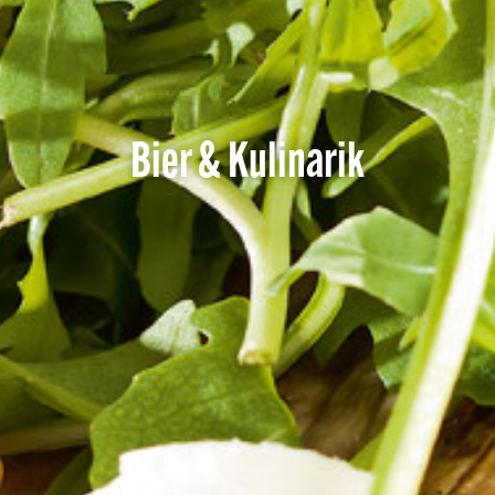
Bier & Kulinarik