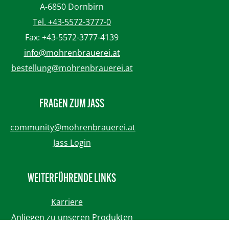
A-6850 Dornbirn
Tel. +43-5572-3777-0
Fax: +43-5572-3777-4139
info@mohrenbrauerei.at
bestellung@mohrenbrauerei.at
FRAGEN ZUM JASS
community@mohrenbrauerei.at
Jass Login
WEITERFÜHRENDE LINKS
Karriere
Anliegen zu unseren Produkten