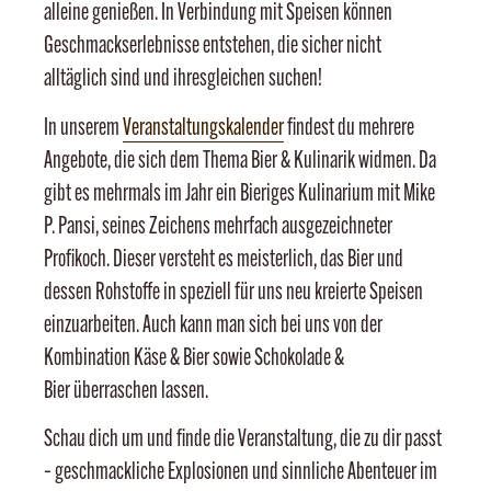
alleine genießen. In Verbindung mit Speisen können
Geschmackserlebnisse entstehen, die sicher nicht
alltäglich sind und ihresgleichen suchen!
In unserem
Veranstaltungskalender
findest du mehrere
Angebote, die sich dem Thema Bier & Kulinarik widmen. Da
gibt es mehrmals im Jahr ein Bieriges Kulinarium mit Mike
P. Pansi, seines Zeichens mehrfach ausgezeichneter
Profikoch. Dieser versteht es meisterlich, das Bier und
dessen Rohstoffe in speziell für uns neu kreierte Speisen
einzuarbeiten. Auch kann man sich bei uns von der
Kombination Käse & Bier sowie Schokolade &
Bier überraschen lassen.
Schau dich um und finde die Veranstaltung, die zu dir passt
– geschmackliche Explosionen und sinnliche Abenteuer im