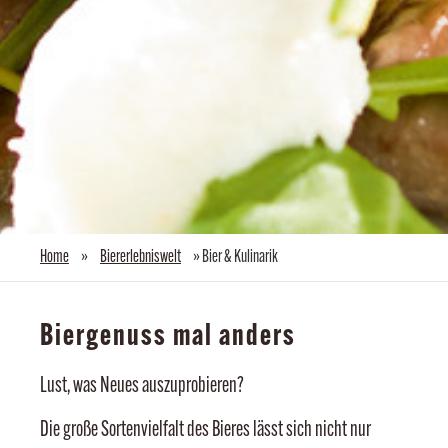
Home
»
Biererlebniswelt
»
Bier & Kulinarik
Biergenuss mal anders
Lust, was Neues auszuprobieren?
Die große Sortenvielfalt des Bieres lässt sich nicht nur