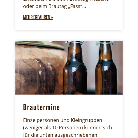
oder beim Brautag „Fass“…
MEHR ERFAHREN »
Brautermine
Einzelpersonen und Kleingruppen
(weniger als 10 Personen) können sich
für die unten ausgeschriebenen