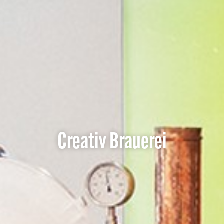
Creativ Brauerei