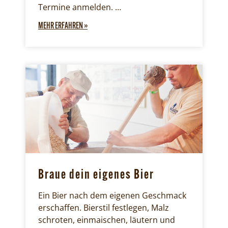
Termine anmelden. …
MEHR ERFAHREN »
Braue dein eigenes Bier
Ein Bier nach dem eigenen Geschmack
erschaffen. Bierstil festlegen, Malz
schroten, einmaischen, läutern und