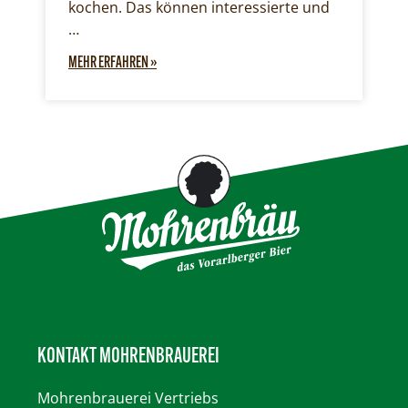
kochen. Das können interessierte und
…
MEHR ERFAHREN »
KONTAKT MOHRENBRAUEREI
Mohrenbrauerei
Vertriebs