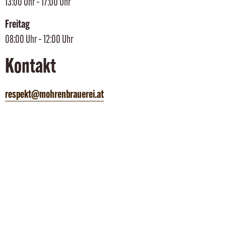
13:00 Uhr – 17:00 Uhr
Freitag
08:00 Uhr – 12:00 Uhr
Kontakt
respekt@mohrenbrauerei.at