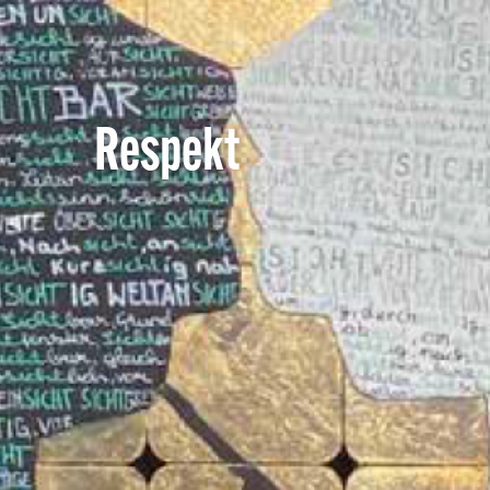
Respekt