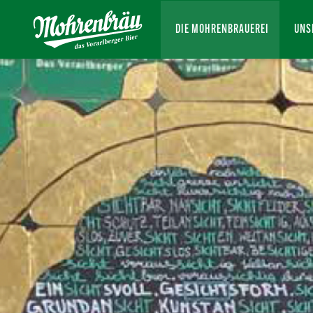
DIE MOHRENBRAUEREI
UNS