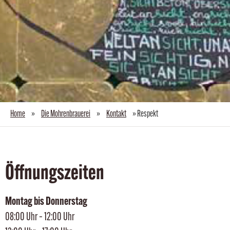
Home
»
Die Mohrenbrauerei
»
Kontakt
»
Respekt
Öffnungszeiten
Montag bis Donnerstag
08:00 Uhr – 12:00 Uhr