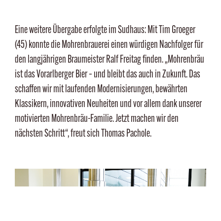
Eine weitere Übergabe erfolgte im Sudhaus: Mit Tim Groeger
(45) konnte die Mohrenbrauerei einen würdigen Nachfolger für
den langjährigen Braumeister Ralf Freitag finden. „Mohrenbräu
ist das Vorarlberger Bier – und bleibt das auch in Zukunft. Das
schaffen wir mit laufenden Modernisierungen, bewährten
Klassikern, innovativen Neuheiten und vor allem dank unserer
motivierten Mohrenbräu-Familie. Jetzt machen wir den
nächsten Schritt“, freut sich Thomas Pachole.