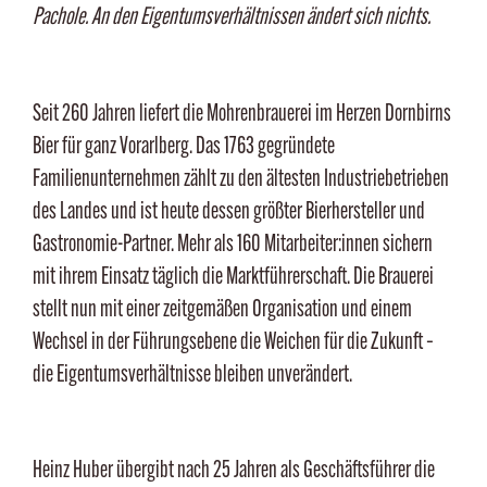
Pachole. An den Eigentumsverhältnissen ändert sich nichts.
Seit 260 Jahren liefert die Mohrenbrauerei im Herzen Dornbirns
Bier für ganz Vorarlberg. Das 1763 gegründete
Familienunternehmen zählt zu den ältesten Industriebetrieben
des Landes und ist heute dessen größter Bierhersteller und
Gastronomie-Partner. Mehr als 160 Mitarbeiter:innen sichern
mit ihrem Einsatz täglich die Marktführerschaft. Die Brauerei
stellt nun mit einer zeitgemäßen Organisation und einem
Wechsel in der Führungsebene die Weichen für die Zukunft –
die Eigentumsverhältnisse bleiben unverändert.
Heinz Huber übergibt nach 25 Jahren als Geschäftsführer die