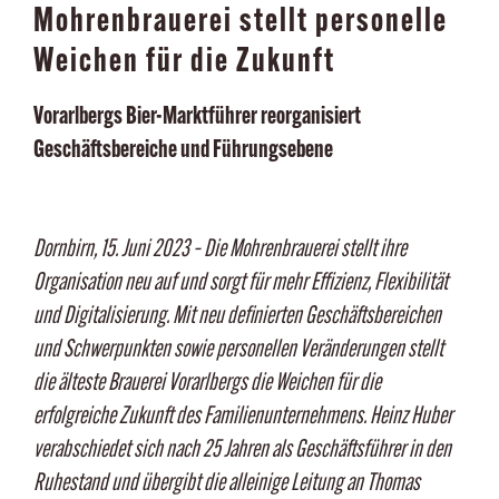
Mohrenbrauerei stellt personelle
Weichen für die Zukunft
Vorarlbergs Bier-Marktführer reorganisiert
Geschäftsbereiche und Führungsebene
Dornbirn, 15. Juni 2023 – Die Mohrenbrauerei stellt ihre
Organisation neu auf und sorgt für mehr Effizienz, Flexibilität
und Digitalisierung. Mit neu definierten Geschäftsbereichen
und Schwerpunkten sowie personellen Veränderungen stellt
die älteste Brauerei Vorarlbergs die Weichen für die
erfolgreiche Zukunft des Familienunternehmens. Heinz Huber
verabschiedet sich nach 25 Jahren als Geschäftsführer in den
Ruhestand und übergibt die alleinige Leitung an Thomas