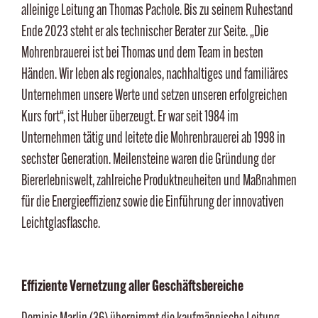
alleinige Leitung an Thomas Pachole. Bis zu seinem Ruhestand
Ende 2023 steht er als technischer Berater zur Seite. „Die
Mohrenbrauerei ist bei Thomas und dem Team in besten
Händen. Wir leben als regionales, nachhaltiges und familiäres
Unternehmen unsere Werte und setzen unseren erfolgreichen
Kurs fort“, ist Huber überzeugt. Er war seit 1984 im
Unternehmen tätig und leitete die Mohrenbrauerei ab 1998 in
sechster Generation. Meilensteine waren die Gründung der
Biererlebniswelt, zahlreiche Produktneuheiten und Maßnahmen
für die Energieeffizienz sowie die Einführung der innovativen
Leichtglasflasche.
Effiziente Vernetzung aller Geschäftsbereiche