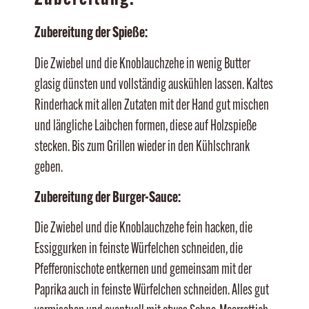
Zubereitung der Spieße:
Die Zwiebel und die Knoblauchzehe in wenig Butter
glasig dünsten und vollständig auskühlen lassen. Kaltes
Rinderhack mit allen Zutaten mit der Hand gut mischen
und längliche Laibchen formen, diese auf Holzspieße
stecken. Bis zum Grillen wieder in den Kühlschrank
geben.
Zubereitung der Burger-Sauce:
Die Zwiebel und die Knoblauchzehe fein hacken, die
Essiggurken in feinste Würfelchen schneiden, die
Pfefferonischote entkernen und gemeinsam mit der
Paprika auch in feinste Würfelchen schneiden. Alles gut