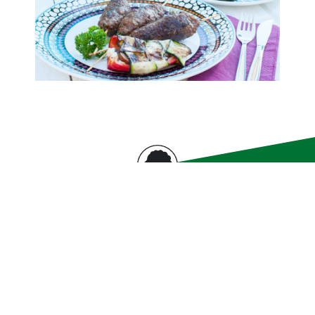
KONTAKT MOHRENBRAUEREI