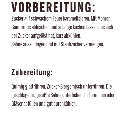
VORBEREITUNG:
Zucker auf schwachem Feuer karamelisieren. Mit Mohren
Gambrinus ablöschen und solange kochen lassen, bis sich
der Zucker aufgelöst hat, kurz abkühlen.
Sahne ausschlagen und mit Staubzucker vermengen.
Zubereitung:
Quimiq glattrühren, Zucker-Biergemisch unterrühren. Die
geschlagene, gesüßte Sahne unterheben. In Förmchen oder
Gläser abfüllen und gut durchkühlen.