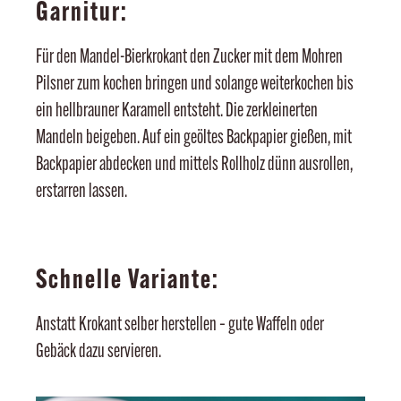
Garnitur:
Für den Mandel-Bierkrokant den Zucker mit dem Mohren
Pilsner zum kochen bringen und solange weiterkochen bis
ein hellbrauner Karamell entsteht. Die zerkleinerten
Mandeln beigeben. Auf ein geöltes Backpapier gießen, mit
Backpapier abdecken und mittels Rollholz dünn ausrollen,
erstarren lassen.
Schnelle Variante:
Anstatt Krokant selber herstellen – gute Waffeln oder
Gebäck dazu servieren.