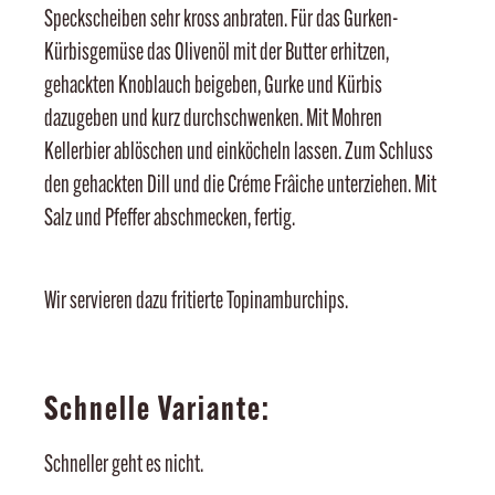
Speckscheiben sehr kross anbraten. Für das Gurken-
Kürbisgemüse das Olivenöl mit der Butter erhitzen,
gehackten Knoblauch beigeben, Gurke und Kürbis
dazugeben und kurz durchschwenken. Mit Mohren
Kellerbier ablöschen und einköcheln lassen. Zum Schluss
den gehackten Dill und die Créme Frâiche unterziehen. Mit
Salz und Pfeffer abschmecken, fertig.
Wir servieren dazu fritierte Topinamburchips.
Schnelle Variante:
Schneller geht es nicht.