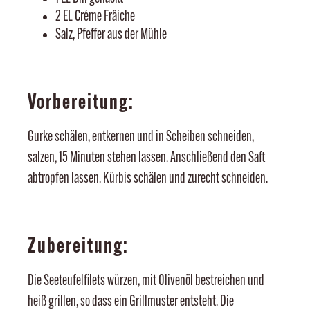
2 EL Créme Frâiche
Salz, Pfeffer aus der Mühle
Vorbereitung:
Gurke schälen, entkernen und in Scheiben schneiden,
salzen, 15 Minuten stehen lassen. Anschließend den Saft
abtropfen lassen. Kürbis schälen und zurecht schneiden.
Zubereitung:
Die Seeteufelfilets würzen, mit Olivenöl bestreichen und
heiß grillen, so dass ein Grillmuster entsteht. Die