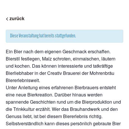
< zurück
Diese Veranstaltung hat bereits stattgefunden.
Ein Bier nach dem eigenen Geschmack erschaffen.
Bierstil festlegen, Malz schroten, einmaischen, läutern
und kochen. Das können interessierte und tatkräftige
Bierliebhaber in der Creativ Brauerei der Mohrenbräu
Biererlebniswelt.
Unter Anleitung eines erfahrenen Bierbrauers entsteht
eine neue Bierkreation. Darüber hinaus werden
spannende Geschichten rund um die Bierproduktion und
die Trinkkultur erzählt. Wer das Brauhandwerk und den
Genuss liebt, ist bei diesem Biererlebnis richtig.
Selbstverständlich kann dieses persönlich gebraute Bier