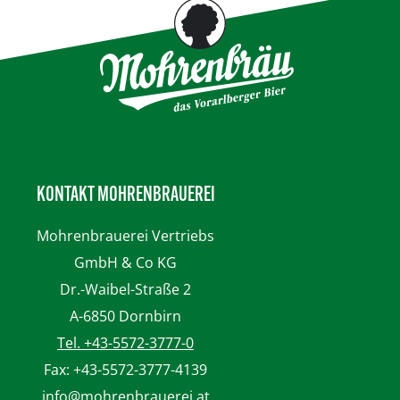
KONTAKT MOHRENBRAUEREI
Mohrenbrauerei
Vertriebs
GmbH & Co KG
Dr.-Waibel-Straße 2
A-6850 Dornbirn
Tel. +43-5572-3777-0
Fax: +43-5572-3777-4139
info@mohrenbrauerei.at