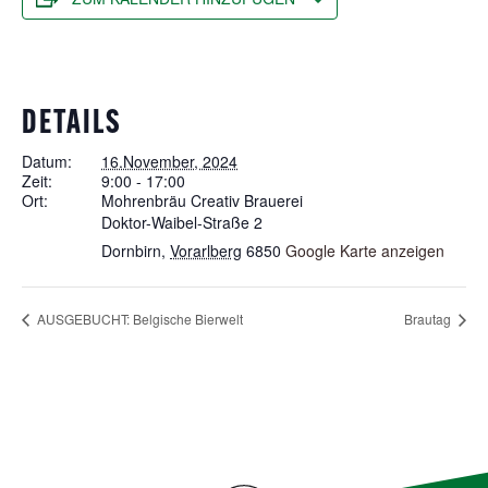
DETAILS
Datum:
16.November, 2024
Zeit:
9:00 - 17:00
Ort:
Mohrenbräu Creativ Brauerei
Doktor-Waibel-Straße 2
Dornbirn
,
Vorarlberg
6850
Google Karte anzeigen
AUSGEBUCHT: Belgische Bierwelt
Brautag