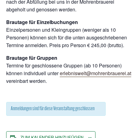
nach der Abfüllung bei uns in der Mohrenbrauerei
abgeholt und genossen werden.
Brautage für Einzelbuchungen
Einzelpersonen und Kleingruppen (weniger als 10
Personen) können sich für die unten ausgeschriebenen
Termine anmelden. Preis pro Person € 245,00 (brutto).
Brautage für Gruppen
Termine für geschlossene Gruppen (ab 10 Personen)
können individuell unter
erlebniswelt@mohrenbrauerei.at
vereinbart werden.
Anmeldungen sind für diese Veranstaltung geschlossen
ZUM KALENDER HINZUFÜGEN