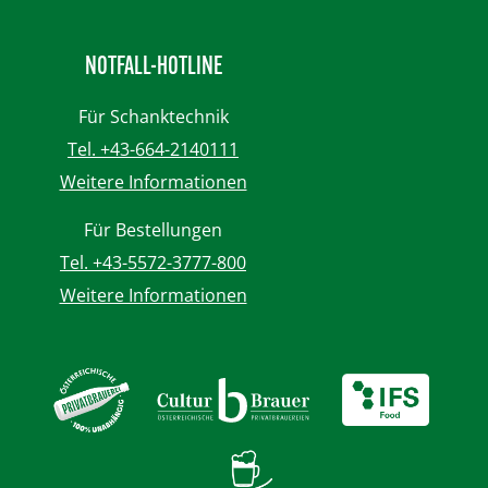
NOTFALL-HOTLINE
Für Schanktechnik
Tel. +43-664-2140111
Weitere Informationen
Für Bestellungen
Tel. +43-5572-3777-800
Weitere Informationen