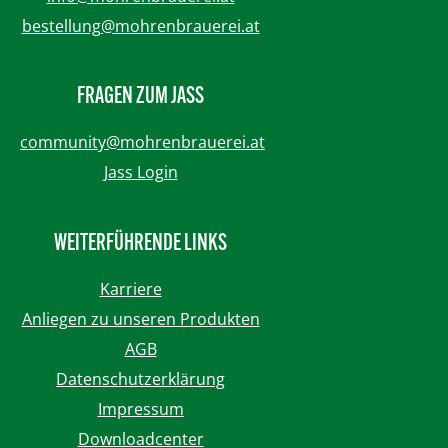
bestellung@mohrenbrauerei.at
FRAGEN ZUM JASS
community@mohrenbrauerei.at
Jass Login
WEITERFÜHRENDE LINKS
Karriere
Anliegen zu unseren Produkten
AGB
Datenschutzerklärung
Impressum
Downloadcenter