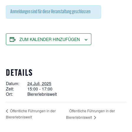
Anmeldungen sind für diese Veranstaltung geschlossen
ZUM KALENDER HINZUFÜGEN
DETAILS
Datum:
24.Juli, 2025
Zeit:
15:00 - 17:00
Ort:
Biererlebniswelt
Öffentliche Führungen in der
Öffentliche Führungen in der
Biererlebniswelt
Biererlebniswelt