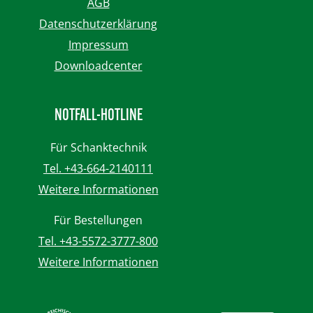
AGB
Datenschutzerklärung
Impressum
Downloadcenter
NOTFALL-HOTLINE
Für Schanktechnik
Tel. +43-664-2140111
Weitere Informationen
Für Bestellungen
Tel. +43-5572-3777-800
Weitere Informationen