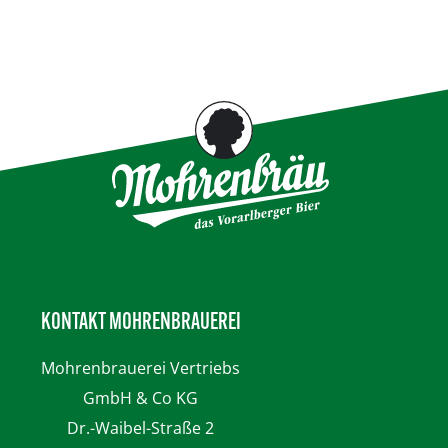
KONTAKT MOHRENBRAUEREI
Mohrenbrauerei
Vertriebs
GmbH & Co KG
Dr.-Waibel-Straße 2