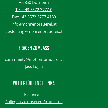
A-6850 Dornbirn
Tel. +43-5572-3777-0
Fax: +43-5572-3777-4139
info@mohrenbrauerei.at
bestellung@mohrenbrauerei.at
FRAGEN ZUM JASS
community@mohrenbrauerei.at
Jass Login
WEITERFÜHRENDE LINKS
Karriere
Anliegen zu unseren Produkten