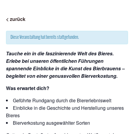
< zurück
Diese Veranstaltung hat bereits stattgefunden.
Tauche ein in die faszinierende Welt des Bieres.
Erlebe bei unseren öffentlichen Führungen
spannende Einblicke in die Kunst des Bierbrauens –
begleitet von einer genussvollen Bierverkostung.
Was erwartet dich?
Geführte Rundgang durch die Biererlebniswelt
Einblicke in die Geschichte und Herstellung unseres
Bieres
Bierverkostung ausgewählter Sorten