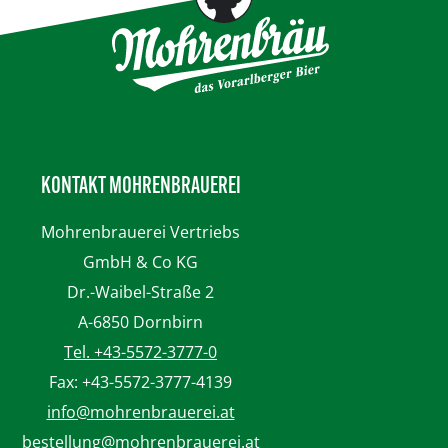
KONTAKT MOHRENBRAUEREI
Mohrenbrauerei
Vertriebs
GmbH & Co KG
Dr.-Waibel-Straße 2
A-6850 Dornbirn
Tel. +43-5572-3777-0
Fax: +43-5572-3777-4139
info@mohrenbrauerei.at
bestellung@mohrenbrauerei.at