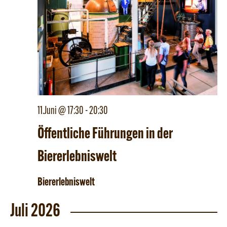
11.Juni @ 17:30
-
20:30
Öffentliche Führungen in der
Biererlebniswelt
Biererlebniswelt
Juli 2026