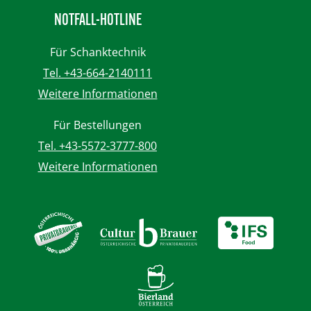
NOTFALL-HOTLINE
Für Schanktechnik
Tel. +43-664-2140111
Weitere Informationen
Für Bestellungen
Tel. +43-5572-3777-800
Weitere Informationen