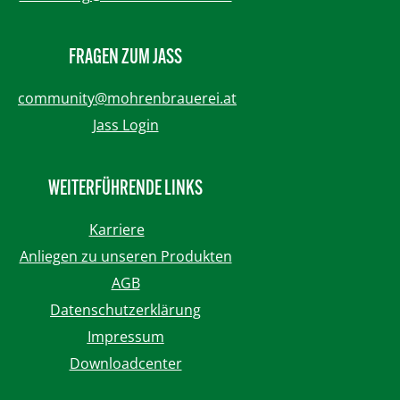
FRAGEN ZUM JASS
community@mohrenbrauerei.at
Jass Login
WEITERFÜHRENDE LINKS
Karriere
Anliegen zu unseren Produkten
AGB
Datenschutzerklärung
Impressum
Downloadcenter