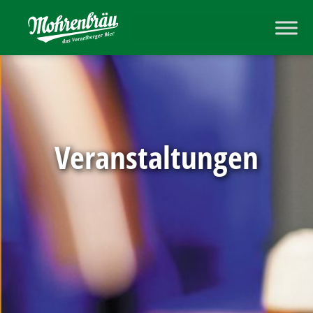
Veranstaltungen