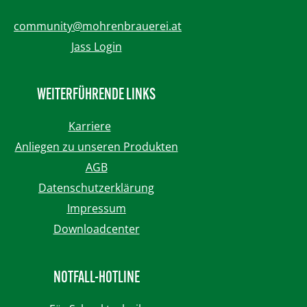
community@mohrenbrauerei.at
Jass Login
WEITERFÜHRENDE LINKS
Karriere
Anliegen zu unseren Produkten
AGB
Datenschutzerklärung
Impressum
Downloadcenter
NOTFALL-HOTLINE