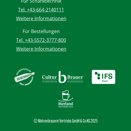
Für Schanktechnik
Tel. +43-664-2140111
Weitere Informationen
Für Bestellungen
Tel. +43-5572-3777-800
Weitere Informationen
© Mohrenbrauerei Vertriebs GmbH & Co KG 2025