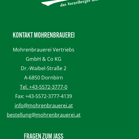
KONTAKT MOHRENBRAUEREI
Mohrenbrauerei
Vertriebs
GmbH & Co KG
Dr.-Waibel-Straße 2
A-6850 Dornbirn
Tel. +43-5572-3777-0
Fax: +43-5572-3777-4139
info@mohrenbrauerei.at
bestellung@mohrenbrauerei.at
FRAGEN ZUM JASS