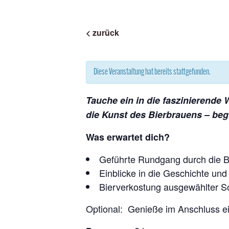
< zurück
Diese Veranstaltung hat bereits stattgefunden.
Tauche ein in die faszinierende 
die Kunst des Bierbrauens – begl
Was erwartet dich?
Geführte Rundgang durch die Bi
Einblicke in die Geschichte und
Bierverkostung ausgewählter S
Optional: Genieße im Anschluss e