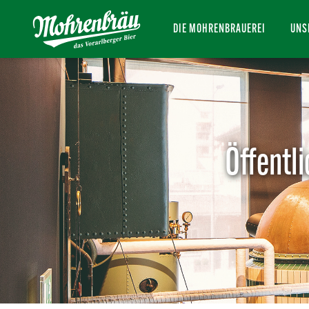
DIE MOHRENBRAUEREI
UNS
Öffentl