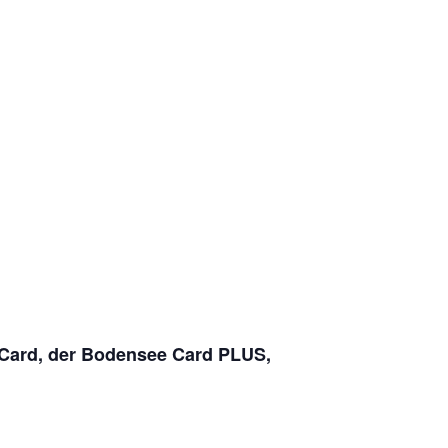
V-Card, der Bodensee Card PLUS,