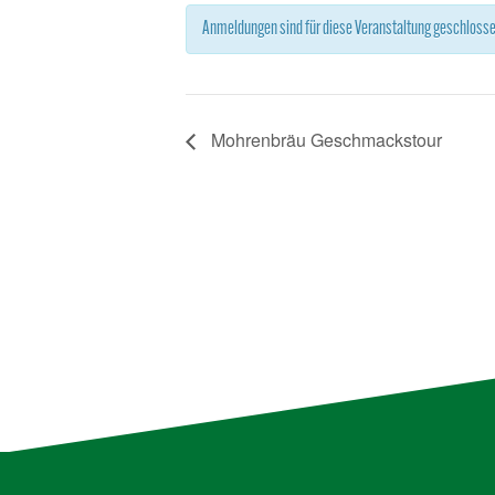
Anmeldungen sind für diese Veranstaltung geschloss
Mohrenbräu Geschmackstour