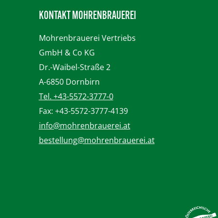
KONTAKT MOHRENBRAUEREI
Mohrenbrauerei
Vertriebs
GmbH & Co KG
Dr.-Waibel-Straße 2
A-6850 Dornbirn
Tel. +43-5572-3777-0
Fax: +43-5572-3777-4139
info@mohrenbrauerei.at
bestellung@mohrenbrauerei.at