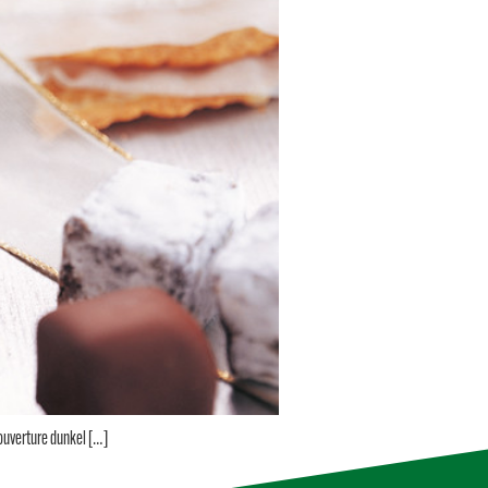
ouverture dunkel […]