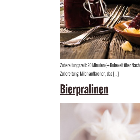
Zubereitungszeit: 20 Minuten (+ Ruhezeit über Nach
Zubereitung: Milch aufkochen, das […]
Bierpralinen