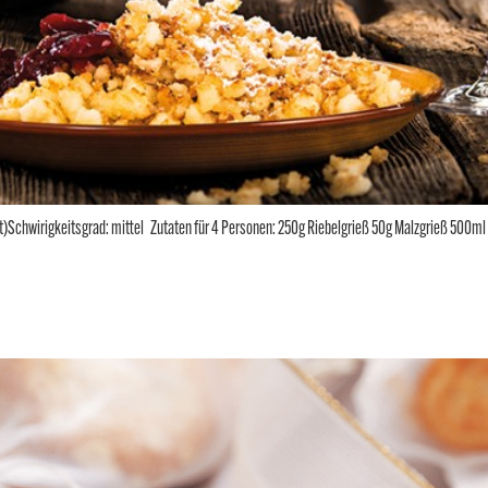
t)Schwirigkeitsgrad: mittel Zutaten für 4 Personen: 250g Riebelgrieß 50g Malzgrieß 500ml