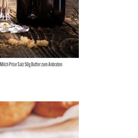
 Milch Prise Salz 50g Butter zum Anbraten