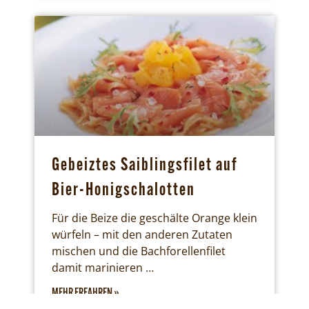
Gebeiztes Saiblingsfilet auf
Bier-Honigschalotten
Für die Beize die geschälte Orange klein
würfeln – mit den anderen Zutaten
mischen und die Bachforellenfilet
damit marinieren …
MEHR ERFAHREN »