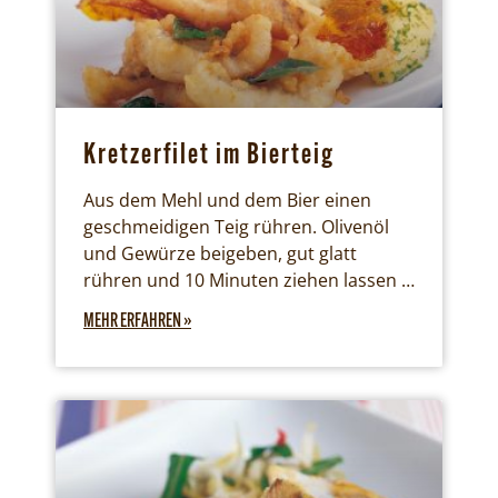
Kretzerfilet im Bierteig
Aus dem Mehl und dem Bier einen
geschmeidigen Teig rühren. Olivenöl
und Gewürze beigeben, gut glatt
rühren und 10 Minuten ziehen lassen …
MEHR ERFAHREN »