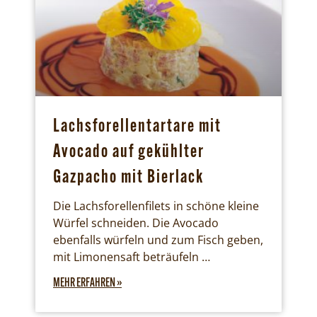
Lachsforellentartare mit
Avocado auf gekühlter
Gazpacho mit Bierlack
Die Lachsforellenfilets in schöne kleine
Würfel schneiden. Die Avocado
ebenfalls würfeln und zum Fisch geben,
mit Limonensaft beträufeln …
MEHR ERFAHREN »