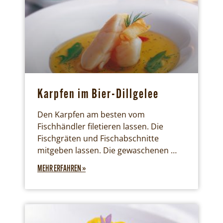
Karpfen im Bier-Dillgelee
Den Karpfen am besten vom
Fischhändler filetieren lassen. Die
Fischgräten und Fischabschnitte
mitgeben lassen. Die gewaschenen …
MEHR ERFAHREN »