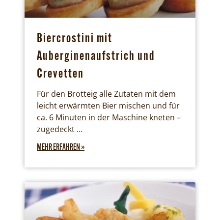
Biercrostini mit
Auberginenaufstrich und
Crevetten
Für den Brotteig alle Zutaten mit dem
leicht erwärmten Bier mischen und für
ca. 6 Minuten in der Maschine kneten –
zugedeckt …
MEHR ERFAHREN »