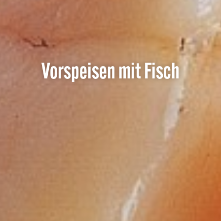
Vorspeisen mit Fisch