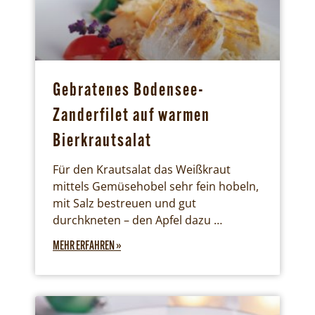
Gebratenes Bodensee-
Zanderfilet auf warmen
Bierkrautsalat
Für den Krautsalat das Weißkraut
mittels Gemüsehobel sehr fein hobeln,
mit Salz bestreuen und gut
durchkneten – den Apfel dazu …
MEHR ERFAHREN »